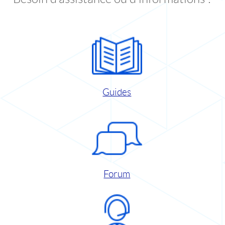
Guides
Forum